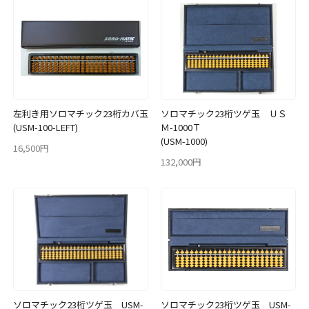
左利き用ソロマチック23桁カバ玉
ソロマチック23桁ツゲ玉 ＵＳ
(USM-100-LEFT)
Ｍ-1000Ｔ
(USM-1000)
16,500円
132,000円
ソロマチック23桁ツゲ玉 USM-
ソロマチック23桁ツゲ玉 USM-