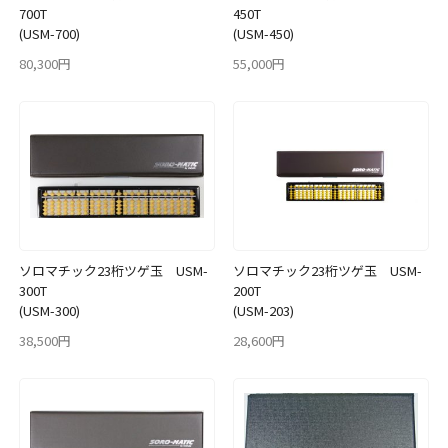
700T
450T
(USM-700)
(USM-450)
80,300円
55,000円
ソロマチック23桁ツゲ玉 USM-
ソロマチック23桁ツゲ玉 USM-
300T
200T
(USM-300)
(USM-203)
38,500円
28,600円