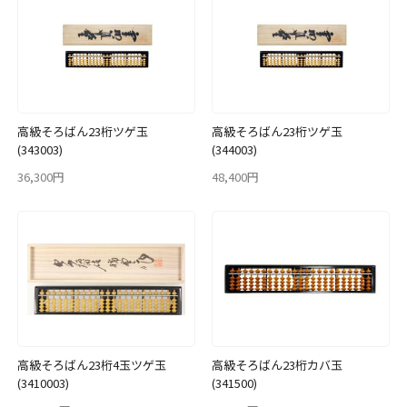
高級そろばん23桁ツゲ玉
高級そろばん23桁ツゲ玉
(343003)
(344003)
36,300円
48,400円
高級そろばん23桁4玉ツゲ玉
高級そろばん23桁カバ玉
(3410003)
(341500)