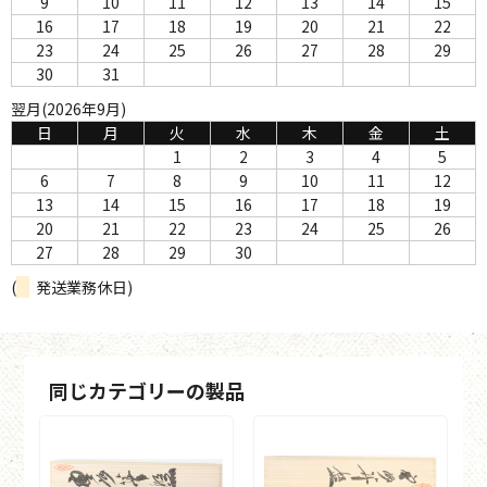
9
10
11
12
13
14
15
16
17
18
19
20
21
22
23
24
25
26
27
28
29
30
31
翌月(2026年9月)
日
月
火
水
木
金
土
1
2
3
4
5
6
7
8
9
10
11
12
13
14
15
16
17
18
19
20
21
22
23
24
25
26
27
28
29
30
(
発送業務休日)
同じカテゴリーの製品