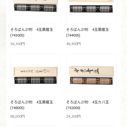
そろばん27桁 4玉黒檀玉
そろばん27桁 4玉黒檀玉
(743005)
(744005)
36,300円
48,400円
そろばん27桁 4玉黒檀玉
そろばん27桁 4玉カバ玉
(748005)
(742000)
88,000円
24,200円