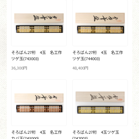
そろばん27桁 4玉 名工作
そろばん27桁 4玉 名工作
ツゲ玉
(743003)
ツゲ玉
(744003)
36,300円
48,400円
そろばん27桁 4玉 名工作
そろばん27桁 4玉ツゲ玉
カバ玉
(743000)
(742003)